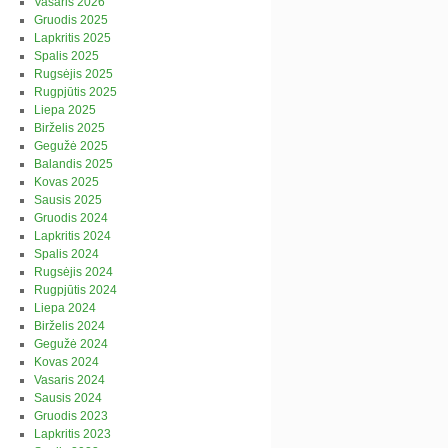
Vasaris 2026
Gruodis 2025
Lapkritis 2025
Spalis 2025
Rugsėjis 2025
Rugpjūtis 2025
Liepa 2025
Birželis 2025
Gegužė 2025
Balandis 2025
Kovas 2025
Sausis 2025
Gruodis 2024
Lapkritis 2024
Spalis 2024
Rugsėjis 2024
Rugpjūtis 2024
Liepa 2024
Birželis 2024
Gegužė 2024
Kovas 2024
Vasaris 2024
Sausis 2024
Gruodis 2023
Lapkritis 2023