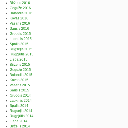
Birželis 2016
Gegužė 2016
Balandis 2016
Kovas 2016
Vasaris 2016
Sausis 2016
Gruodis 2015
Lapkritis 2015
Spalis 2015
Rugsėjis 2015
Rugpjūtis 2015
Liepa 2015
Birželis 2015
Gegužė 2015
Balandis 2015
Kovas 2015
Vasaris 2015
Sausis 2015
Gruodis 2014
Lapkritis 2014
Spalis 2014
Rugsėjis 2014
Rugpjūtis 2014
Liepa 2014
Birželis 2014