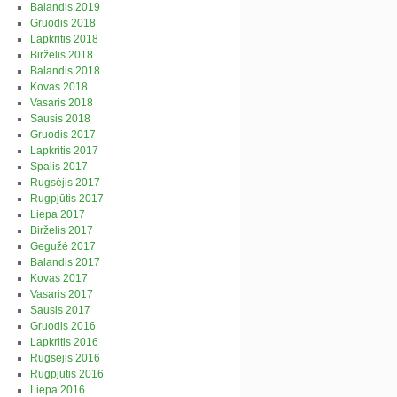
Balandis 2019
Gruodis 2018
Lapkritis 2018
Birželis 2018
Balandis 2018
Kovas 2018
Vasaris 2018
Sausis 2018
Gruodis 2017
Lapkritis 2017
Spalis 2017
Rugsėjis 2017
Rugpjūtis 2017
Liepa 2017
Birželis 2017
Gegužė 2017
Balandis 2017
Kovas 2017
Vasaris 2017
Sausis 2017
Gruodis 2016
Lapkritis 2016
Rugsėjis 2016
Rugpjūtis 2016
Liepa 2016