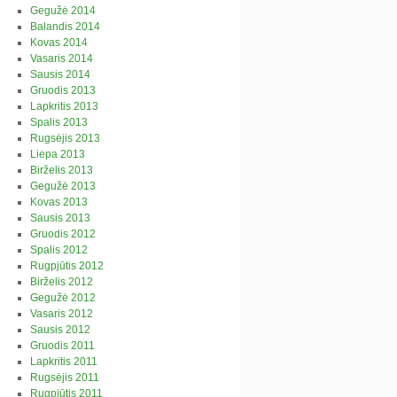
Gegužė 2014
Balandis 2014
Kovas 2014
Vasaris 2014
Sausis 2014
Gruodis 2013
Lapkritis 2013
Spalis 2013
Rugsėjis 2013
Liepa 2013
Birželis 2013
Gegužė 2013
Kovas 2013
Sausis 2013
Gruodis 2012
Spalis 2012
Rugpjūtis 2012
Birželis 2012
Gegužė 2012
Vasaris 2012
Sausis 2012
Gruodis 2011
Lapkritis 2011
Rugsėjis 2011
Rugpjūtis 2011