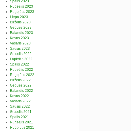
Spalis 2023
Rugsėjis 2023
Rugpjūtis 2023
Liepa 2023
Birželis 2023
Gegužė 2023
Balandis 2023
Kovas 2023
Vasaris 2023
Sausis 2023
Gruodis 2022
Lapkritis 2022
Spalis 2022
Rugsėjis 2022
Rugpjūtis 2022
Birželis 2022
Gegužė 2022
Balandis 2022
Kovas 2022
Vasaris 2022
Sausis 2022
Gruodis 2021
Spalis 2021
Rugsėjis 2021
Rugpjūtis 2021