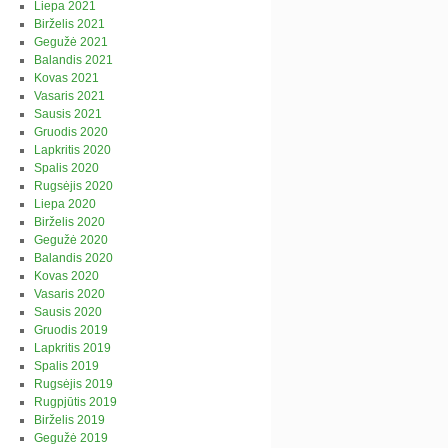
Liepa 2021
Birželis 2021
Gegužė 2021
Balandis 2021
Kovas 2021
Vasaris 2021
Sausis 2021
Gruodis 2020
Lapkritis 2020
Spalis 2020
Rugsėjis 2020
Liepa 2020
Birželis 2020
Gegužė 2020
Balandis 2020
Kovas 2020
Vasaris 2020
Sausis 2020
Gruodis 2019
Lapkritis 2019
Spalis 2019
Rugsėjis 2019
Rugpjūtis 2019
Birželis 2019
Gegužė 2019