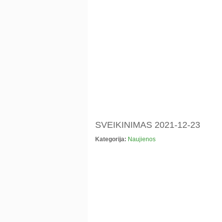
SVEIKINIMAS 2021-12-23
Kategorija:
Naujienos